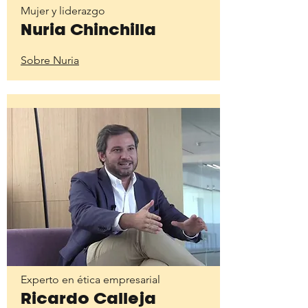
Mujer y liderazgo
Nuria Chinchilla
Sobre Nuria
Experto en ética empresarial
Ricardo Calleja