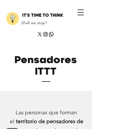
IT'S TIME TO THINK
Shall we stop?
Pensadores
ITTT
Las personas que forman
el
territorio de pensadores de