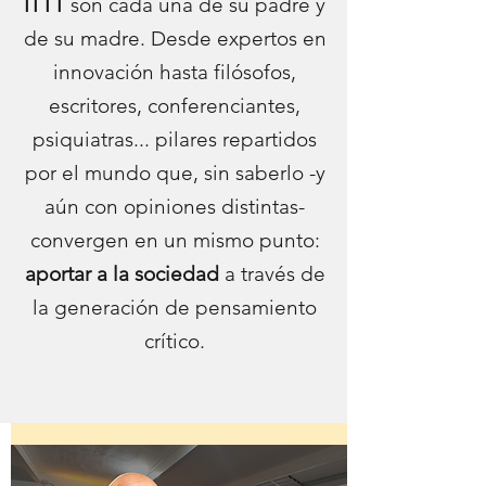
ITTT
son cada una de su padre y
de su madre. Desde expertos en
innovación hasta filósofos,
escritores, conferenciantes,
psiquiatras... pilares repartidos
por el mundo que, sin saberlo -y
aún con opiniones distintas-
convergen en un mismo punto:
aportar a la sociedad
a través de
la generación de pensamiento
crítico.