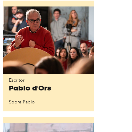
Escritor
Pablo d'Ors
Sobre Pablo