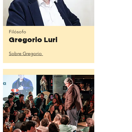
Filósofo
Gregorio Luri
Sobre Gregorio