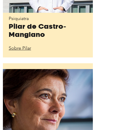
Psiquiatra
Pilar de Castro-
Manglano
Sobre Pilar