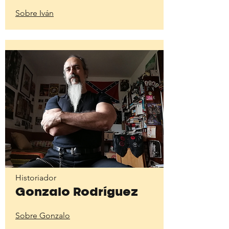
Sobre Iván
Historiador
Gonzalo Rodríguez
Sobre Gonzalo