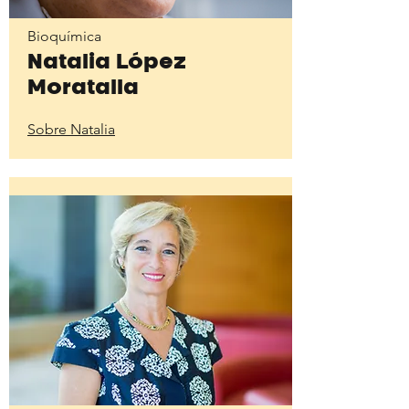
Bioquímica
Natalia López
Moratalla
Sobre Natalia