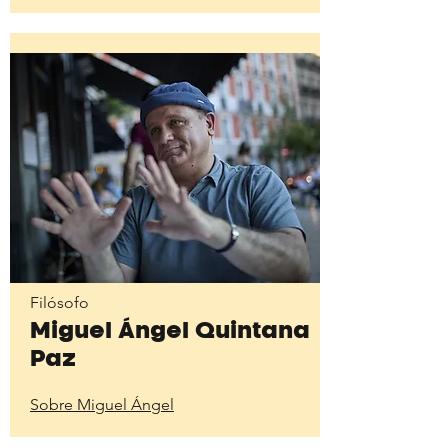
Filósofo
Miguel Ángel Quintana
Paz
Sobre Miguel Ángel