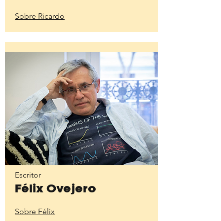
Sobre Ricardo
Escritor
Félix Ovejero
Sobre Félix