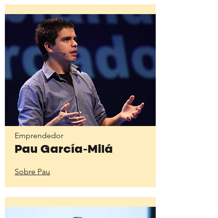
Emprendedor
Pau García-Milá
Sobre Pau