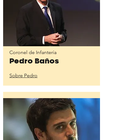
Coronel de Infantería
Pedro Baños
Sobre Pedro