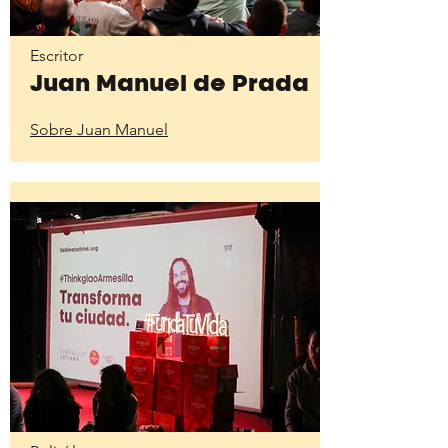
Escritor
Juan Manuel de Prada
Sobre Juan Manuel