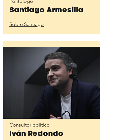
Politólogo
Santiago Armesilla
Sobre Santiago
Consultor político
Iván Redondo