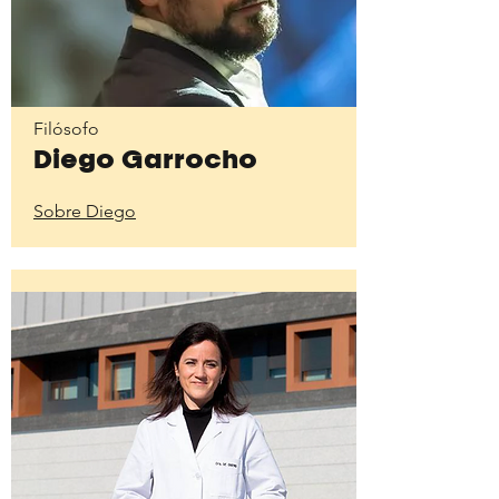
Filósofo
Diego Garrocho
Sobre Diego