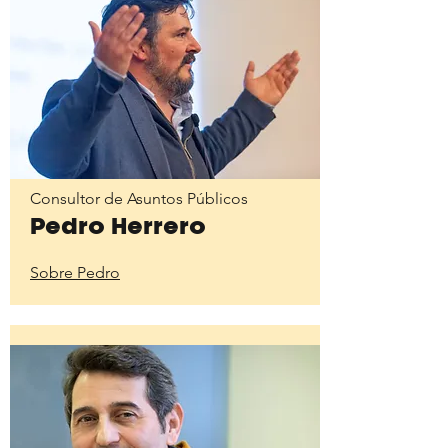
Consultor de Asuntos Públicos
Pedro Herrero
Sobre Pedro