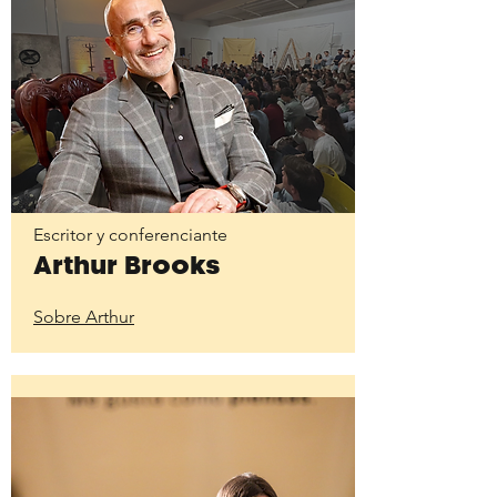
Escritor y conferenciante
Arthur Brooks
Sobre Arthur