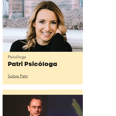
Psicóloga
Patri Psicóloga
Sobre Patri