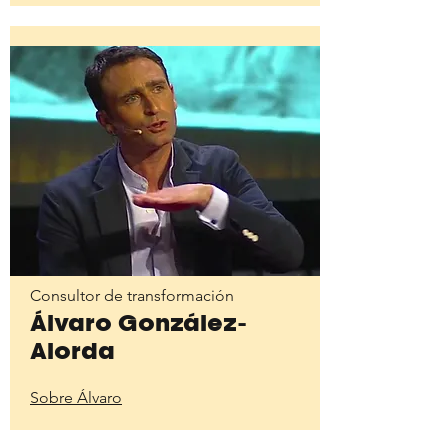
Consultor de transformación
Álvaro González-
Alorda
Sobre Álvaro