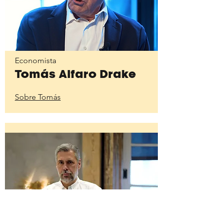
Economista
Tomás Alfaro Drake
Sobre Tomás