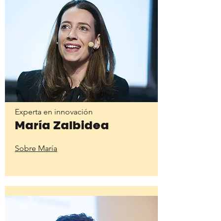
Experta en innovación
María Zalbidea
Sobre María