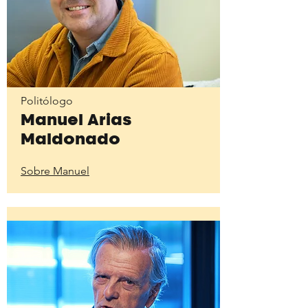
Politólogo
Manuel Arias
Maldonado
Sobre Manuel