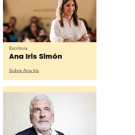
Escritora
Ana Iris Simón
Sobre Ana Iris