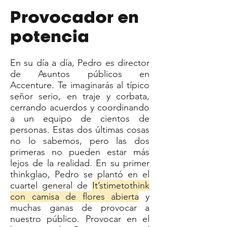
Provocador en
potencia
En su día a día, Pedro es director
de Asuntos públicos en
Accenture. Te imaginarás al típico
señor serio, en traje y corbata,
cerrando acuerdos y coordinando
a un equipo de cientos de
personas. Estas dos últimas cosas
no lo sabemos, pero las dos
primeras no pueden estar más
lejos de la realidad. En su primer
thinkglao, Pedro se plantó en el
cuartel general de
It’stimetothink
con camisa de flores abierta
y
muchas ganas de provocar a
nuestro público. Provocar en el