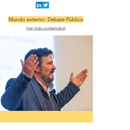
Mundo exterior: Debate Público
(ver más
contenidos
)