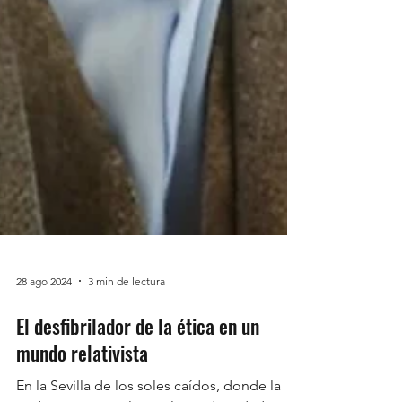
28 ago 2024
3 min de lectura