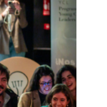
Exterior