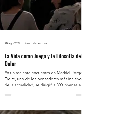
28 ago 2024
4 min de lectura
La Vida como Juego y la Filosofía del
Dolor
En un reciente encuentro en Madrid, Jorge
Freire, uno de los pensadores más incisivos
de la actualidad, se dirigió a 300 jóvenes en
el...