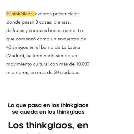
#ThinkGlaos,
eventos presenciales
donde pasan 3 cosas: piensas,
disfrutas y conoces buena gente. Lo
que comenzó como un encuentro de
40 amigos en el barrio de La Latina
(Madrid), ha terminado siendo un
movimiento cultural con más de 10.000
miembros, en más de 20 ciudades.
Lo que pasa en los thinkglaos
se queda en los thinkglaos
Los thinkglaos, en