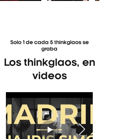
Solo 1 de cada 5 thinkglaos se
graba
Los thinkglaos, en
videos