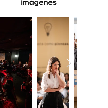
imágenes