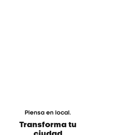
Piensa en local.
Transforma tu
ciudad