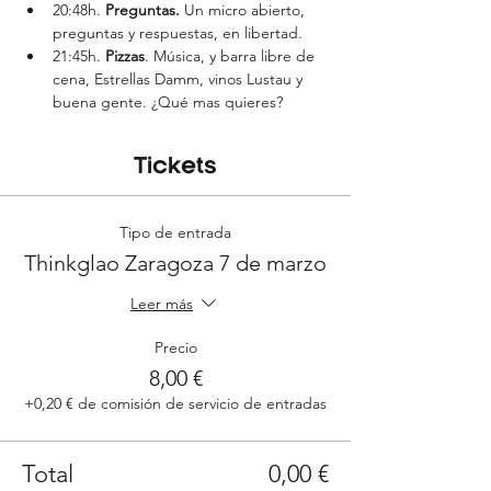
20:48h. 
Preguntas. 
Un micro abierto, 
preguntas y respuestas, en libertad.
21:45h. 
Pizzas
. Música, y barra libre de 
cena, Estrellas Damm, vinos Lustau y 
buena gente. ¿Qué mas quieres?
Tickets
Tipo de entrada
Thinkglao Zaragoza 7 de marzo
Leer más
Precio
8,00 €
+0,20 € de comisión de servicio de entradas
Total
0,00 €