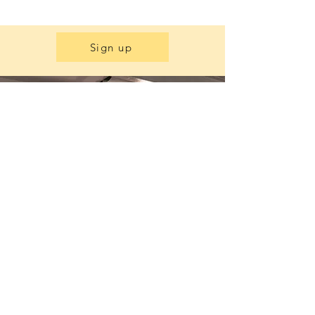
Sign up