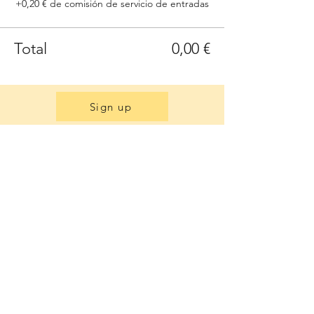
+0,20 € de comisión de servicio de entradas
Total
0,00 €
Sign up