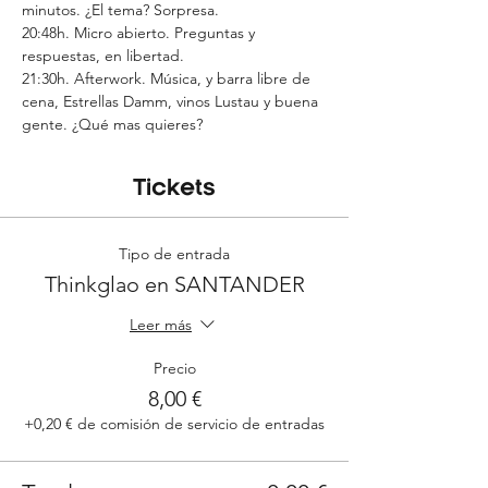
minutos. ¿El tema? Sorpresa.
20:48h. Micro abierto. Preguntas y 
respuestas, en libertad.
21:30h. Afterwork. Música, y barra libre de 
cena, Estrellas Damm, vinos Lustau y buena 
gente. ¿Qué mas quieres?
Tickets
Tipo de entrada
Thinkglao en SANTANDER
Leer más
Precio
8,00 €
+0,20 € de comisión de servicio de entradas