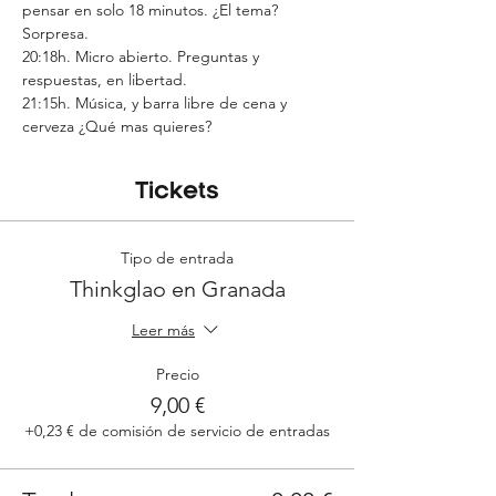
pensar en solo 18 minutos. ¿El tema? 
Sorpresa.
20:18h. Micro abierto. Preguntas y 
respuestas, en libertad.
21:15h. Música, y barra libre de cena y 
cerveza ¿Qué mas quieres?
Tickets
Tipo de entrada
Thinkglao en Granada
Leer más
Precio
9,00 €
+0,23 € de comisión de servicio de entradas