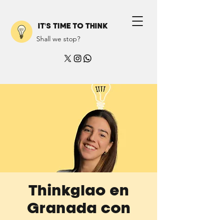
IT'S TIME TO THINK
Shall we stop?
Thinkglao en
Granada con