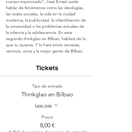
cuerpo equivocado", José Errasti suele 
hablar de fenómenos como las ideologías, 
las redes sociales, la vida en la ciudad 
moderna, la publicidad, la infantilización de 
la universidad o los problemas actuales de 
la infancia y la adolescencia. En este 
segundo thinkglao en Bilbao, hablará de lo 
que tu quieras. Y lo hará entre cervezas, 
vermuts, vinos y la mejor gente de Bilbao.
Tickets
Tipo de entrada
Thinkglao en Bilbao
Leer más
Precio
8,00 €