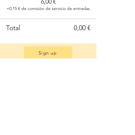
6,00 €
+0,15 € de comisión de servicio de entradas
Total
0,00 €
Sign up