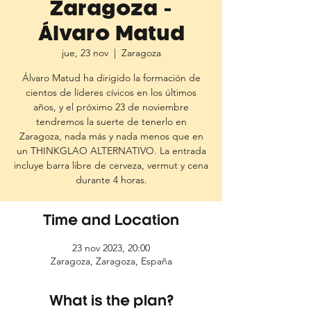
Zaragoza -
Álvaro Matud
jue, 23 nov
  |  
Zaragoza
Álvaro Matud ha dirigido la formación de
cientos de líderes cívicos en los últimos
años, y el próximo 23 de noviembre
tendremos la suerte de tenerlo en
Zaragoza, nada más y nada menos que en
un THINKGLAO ALTERNATIVO. La entrada
incluye barra libre de cerveza, vermut y cena
durante 4 horas.
Time and Location
23 nov 2023, 20:00
Zaragoza, Zaragoza, España
What is the plan?