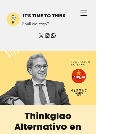
IT'S TIME TO THINK
Shall we stop?
Thinkglao
Alternativo en