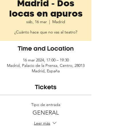
Madrid - Dos
locas en apuros
sáb, 16 mar
  |  
Madrid
¿Cuánto hace que no vas al teatro?
Time and Location
16 mar 2024, 17:00 – 19:30
Madrid, Palacio de la Prensa, Centro, 28013
Madrid, España
Tickets
Tipo de entrada
GENERAL
Leer más