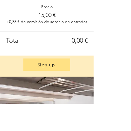
Precio
15,00 €
+0,38 € de comisión de servicio de entradas
Total
0,00 €
Sign up