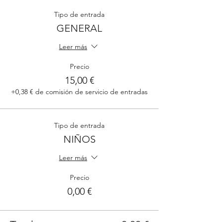
Tipo de entrada
GENERAL
Leer más
Precio
15,00 €
+0,38 € de comisión de servicio de entradas
Tipo de entrada
NIÑOS
Leer más
Precio
0,00 €