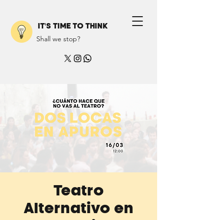
IT'S TIME TO THINK
Shall we stop?
Teatro
Alternativo en