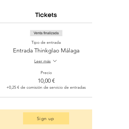
Tickets
Venta finalizada
Tipo de entrada
Entrada Thinkglao Málaga
Leer más
Precio
10,00 €
+0,25 € de comisión de servicio de entradas
Sign up