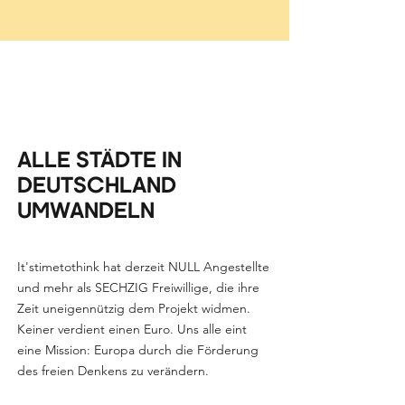
ALLE STÄDTE IN
DEUTSCHLAND
UMWANDELN
It'stimetothink hat derzeit NULL Angestellte
und mehr als SECHZIG Freiwillige, die ihre
Zeit uneigennützig dem Projekt widmen.
Keiner verdient einen Euro. Uns alle eint
eine Mission: Europa durch die Förderung
des freien Denkens zu verändern.