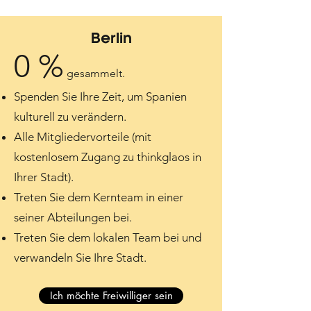
Berlin
0 %
gesammelt.
Spenden Sie Ihre Zeit, um Spanien
kulturell zu verändern.
Alle Mitgliedervorteile (mit
kostenlosem Zugang zu thinkglaos in
Ihrer Stadt).
Treten Sie dem Kernteam in einer
seiner Abteilungen bei.
Treten Sie dem lokalen Team bei und
verwandeln Sie Ihre Stadt.
Ich möchte Freiwilliger sein