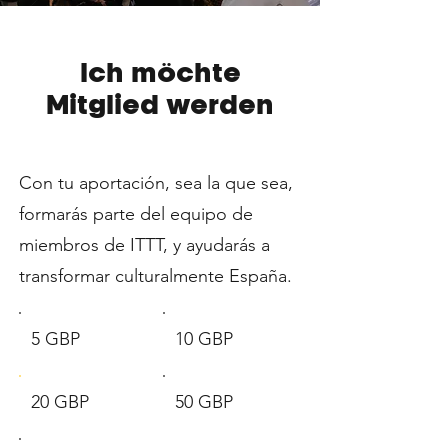
Ich möchte
Mitglied werden
Con tu aportación, sea la que sea,
formarás parte del equipo de
miembros de ITTT, y ayudarás a
transformar culturalmente España.
5 GBP
10 GBP
20 GBP
50 GBP