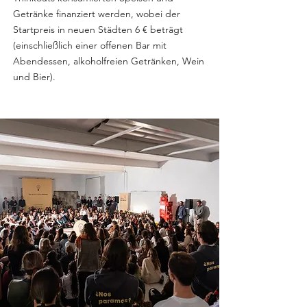
Getränke finanziert werden, wobei der
Startpreis in neuen Städten 6 € beträgt
(einschließlich einer offenen Bar mit
Abendessen, alkoholfreien Getränken, Wein
und Bier).