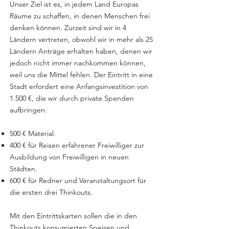
Unser Ziel ist es, in jedem Land Europas
Räume zu schaffen, in denen Menschen frei
denken können. Zurzeit sind wir in 4
Ländern vertreten, obwohl wir in mehr als 25
Ländern Anträge erhalten haben, denen wir
jedoch nicht immer nachkommen können,
weil uns die Mittel fehlen. Der Eintritt in eine
Stadt erfordert eine Anfangsinvestition von
1.500 €, die wir durch private Spenden
aufbringen.
500 € Material.
400 € für Reisen erfahrener Freiwilliger zur
Ausbildung von Freiwilligen in neuen
Städten.
600 € für Redner und Veranstaltungsort für
die ersten drei Thinkouts.
Mit den Eintrittskarten sollen die in den
Thinkouts konsumierten Speisen und