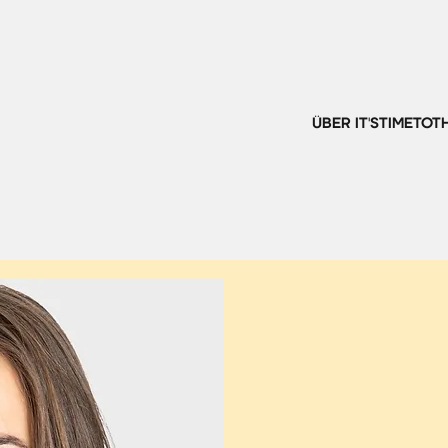
ÜBER IT'STIMETOT