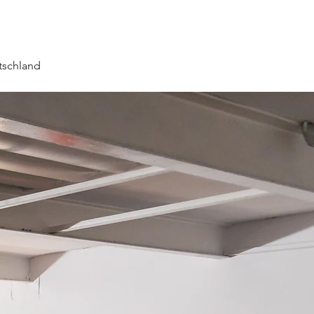
tschland