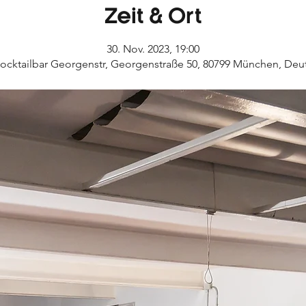
Zeit & Ort
30. Nov. 2023, 19:00
cktailbar Georgenstr, Georgenstraße 50, 80799 München, Deu