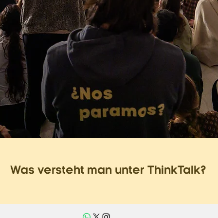
Was versteht man unter ThinkTalk?