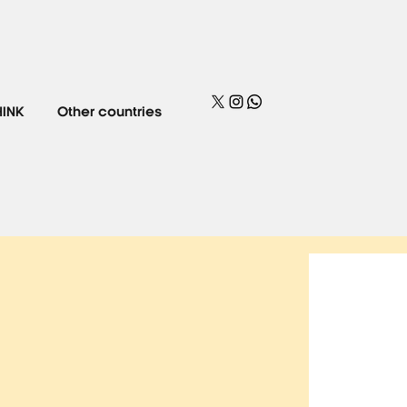
HINK
Other countries