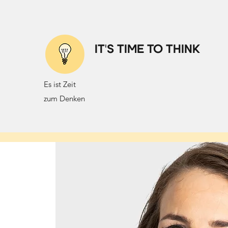
IT'S TIME TO THINK
Es ist Zeit
zum Denken