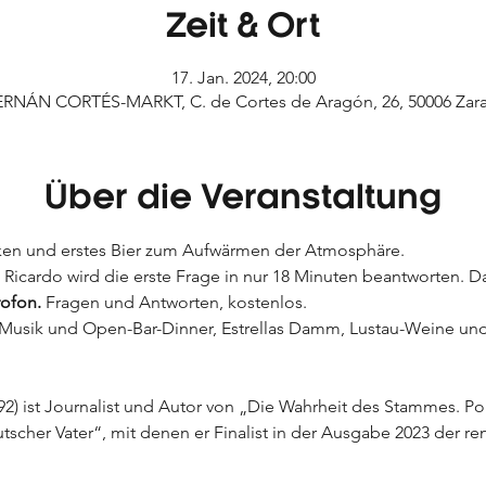
Zeit & Ort
17. Jan. 2024, 20:00
ERNÁN CORTÉS-MARKT, C. de Cortes de Aragón, 26, 50006 Zar
Über die Veranstaltung
cken und erstes Bier zum Aufwärmen der Atmosphäre.
 Ricardo wird die erste Frage in nur 18 Minuten beantworten.
ofon.
 Fragen und Antworten, kostenlos.
. Musik und Open-Bar-Dinner, Estrellas Damm, Lustau-Weine und 
tscher Vater“, mit denen er Finalist in der Ausgabe 2023 der r