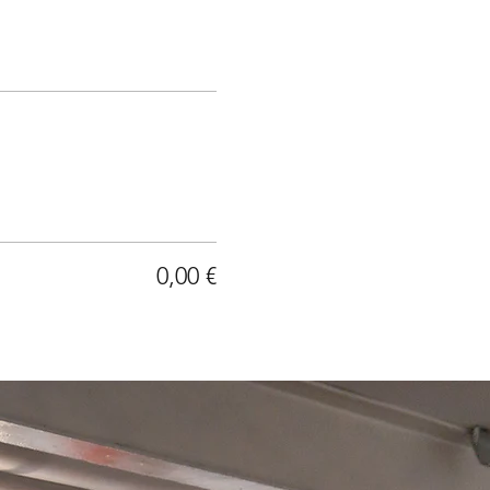
0,00 €