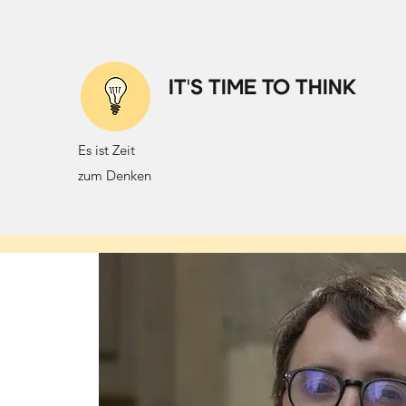
IT'S TIME TO THINK
Es ist Zeit
zum Denken