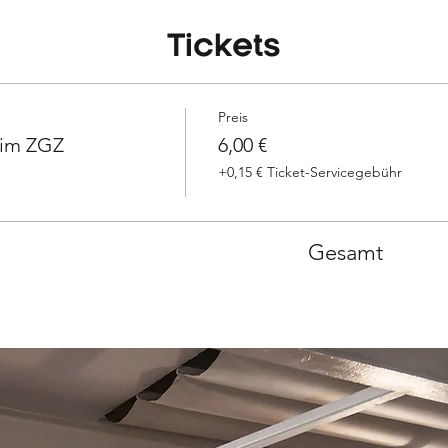
Tickets
Preis
 im ZGZ
6,00 €
+0,15 € Ticket-Servicegebühr
Gesamt