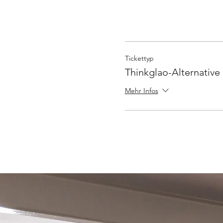
Tickettyp
Thinkglao-Alternative
Mehr Infos