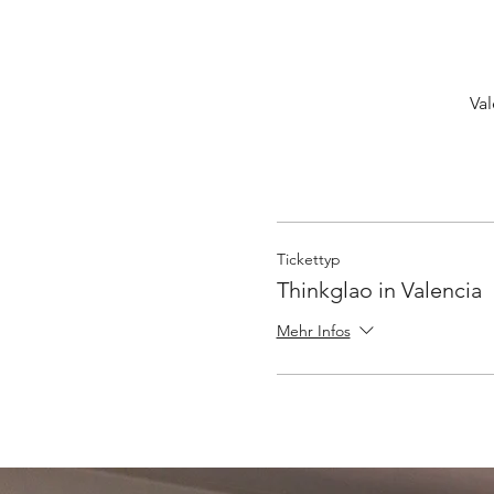
Val
Tickettyp
Thinkglao in Valencia
Mehr Infos