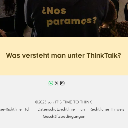
Was versteht man unter ThinkTalk?
©2023 von IT'S TIME TO THINK
ie-Richtlinie
Ich
Datenschutzrichtlinie
Ich
Rechtlicher Hinweis
Geschäftsbedingungen