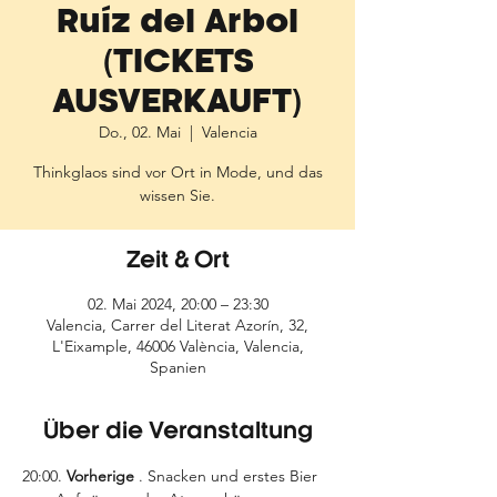
Ruíz del Arbol
(TICKETS
AUSVERKAUFT)
Do., 02. Mai
  |  
Valencia
Thinkglaos sind vor Ort in Mode, und das
wissen Sie.
Zeit & Ort
02. Mai 2024, 20:00 – 23:30
Valencia, Carrer del Literat Azorín, 32,
L'Eixample, 46006 València, Valencia,
Spanien
Über die Veranstaltung
20:00. 
Vorherige
 . Snacken und erstes Bier 