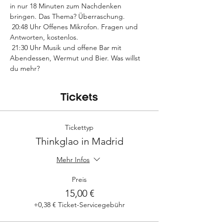
in nur 18 Minuten zum Nachdenken 
bringen. Das Thema? Überraschung.
 20:48 Uhr Offenes Mikrofon. Fragen und 
Antworten, kostenlos.
 21:30 Uhr Musik und offene Bar mit 
Abendessen, Wermut und Bier. Was willst 
du mehr?
Tickets
Tickettyp
Thinkglao in Madrid
Mehr Infos
Preis
15,00 €
+0,38 € Ticket-Servicegebühr