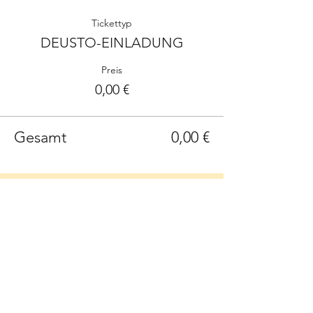
Tickettyp
DEUSTO-EINLADUNG
Preis
0,00 €
Gesamt
0,00 €
Sign up