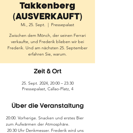
Takkenberg
(AUSVERKAUFT)
Mi., 25. Sept.
  |  
Pressepalast
Zwischen dem Mönch, der seinen Ferrari
verkaufte, und Frederik blieben wir bei
Frederik. Und am nächsten 25. September
erfahren Sie, warum.
Zeit & Ort
25. Sept. 2024, 20:00 – 23:30
Pressepalast, Callao-Platz, 4
Über die Veranstaltung
20:00. Vorherige. Snacken und erstes Bier 
zum Aufwärmen der Atmosphäre.
 20:30 Uhr Denkmesser. Frederik wird uns 