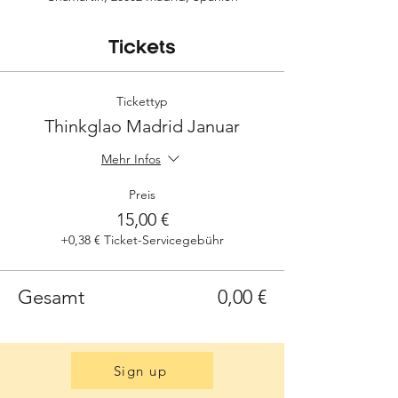
Tickets
Tickettyp
Thinkglao Madrid Januar
Mehr Infos
Preis
15,00 €
+0,38 € Ticket-Servicegebühr
Gesamt
0,00 €
Sign up