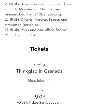
20:00 Uhr Denkmesser. Almudena wird uns 
in nur 18 Minuten zum Nachdenken 
bringen. Das Thema? Überraschung.
20:18 Uhr Offenes Mikrofon. Fragen und 
Antworten, kostenlos.
21:15 Uhr Musik und eine offene Bar mit 
Abendessen und Bier.
Tickets
Tickettyp
Thinkglao in Granada
Mehr Infos
Preis
9,00 €
+0,23 € Ticket-Servicegebühr