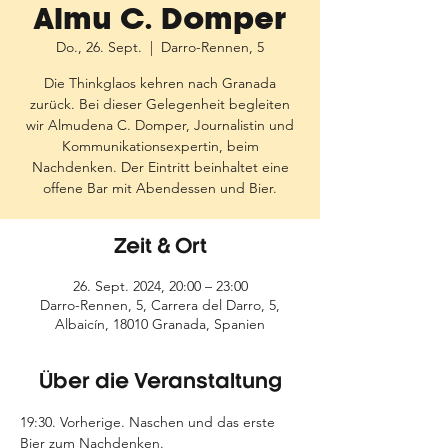
Almu C. Domper
Do., 26. Sept.
  |  
Darro-Rennen, 5
Die Thinkglaos kehren nach Granada
zurück. Bei dieser Gelegenheit begleiten
wir Almudena C. Domper, Journalistin und
Kommunikationsexpertin, beim
Nachdenken. Der Eintritt beinhaltet eine
offene Bar mit Abendessen und Bier.
Zeit & Ort
26. Sept. 2024, 20:00 – 23:00
Darro-Rennen, 5, Carrera del Darro, 5,
Albaicín, 18010 Granada, Spanien
Über die Veranstaltung
19:30. Vorherige. Naschen und das erste 
Bier zum Nachdenken.