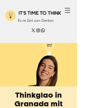
IT'S TIME TO THINK
Es ist Zeit zum Denken
Thinkglao in
Granada mit