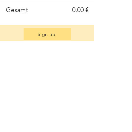
Gesamt
0,00 €
Sign up