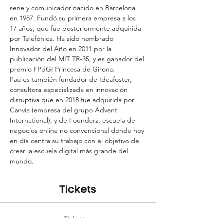
serie y comunicador nacido en Barcelona 
en 1987. Fundó su primera empresa a los 
17 años, que fue posteriormente adquirida 
por Telefónica. Ha sido nombrado 
Innovador del Año en 2011 por la 
publicación del MIT TR-35, y es ganador del 
premio FPdGI Princesa de Girona.
Pau es también fundador de Ideafoster, 
consultora especializada en innovación 
disruptiva que en 2018 fue adquirida por 
Canvia (empresa del grupo Advent 
International), y de Founderz, escuela de 
negocios online no convencional donde hoy 
en día centra su trabajo con el objetivo de 
crear la escuela digital más grande del 
mundo.
Tickets