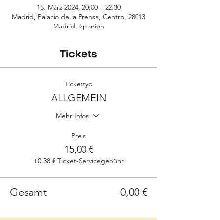
15. März 2024, 20:00 – 22:30
Madrid, Palacio de la Prensa, Centro, 28013
Madrid, Spanien
Tickets
Tickettyp
ALLGEMEIN
Mehr Infos
Preis
15,00 €
+0,38 € Ticket-Servicegebühr
Gesamt
0,00 €