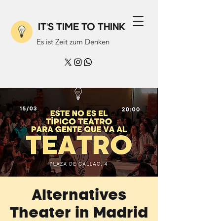
IT'S TIME TO THINK
Es ist Zeit zum Denken
Alternatives
Theater in Madrid