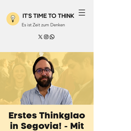
IT'S TIME TO THINK
Es ist Zeit zum Denken
Erstes Thinkglao
in Segovia! - Mit