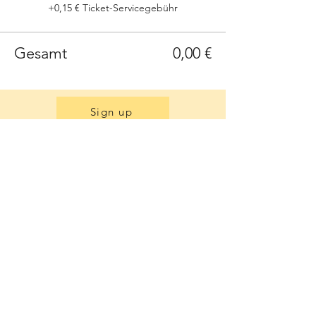
+0,15 € Ticket-Servicegebühr
Gesamt
0,00 €
Sign up