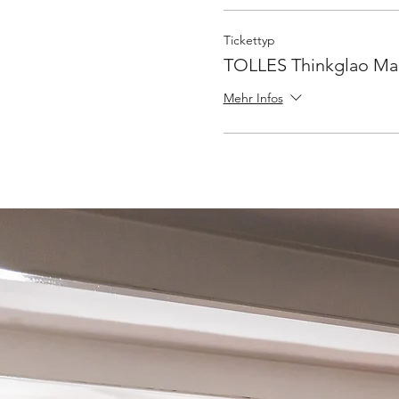
Tickettyp
TOLLES Thinkglao Ma
Mehr Infos