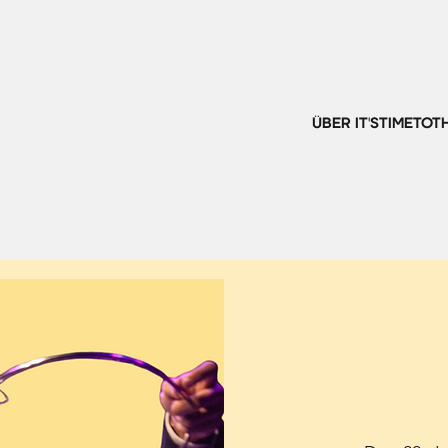
ÜBER IT'STIMETOT