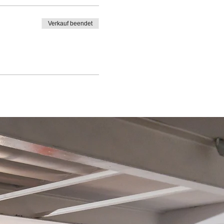
Verkauf beendet