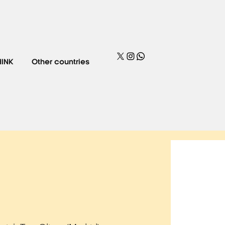
HINK
Other countries