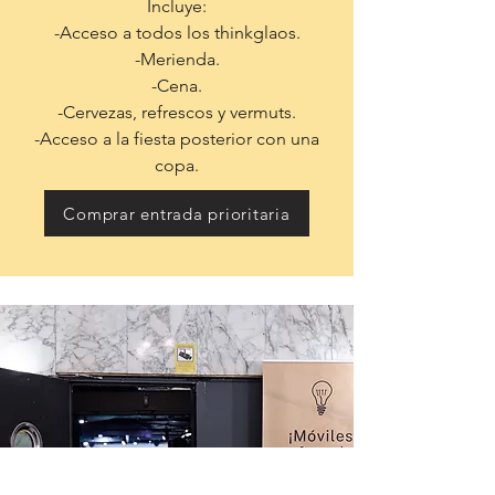
Incluye:
-Acceso a todos los thinkglaos.
-Merienda.
-Cena.
-Cervezas, refrescos y vermuts.
-Acceso a la fiesta posterior con una
copa.
Comprar entrada prioritaria