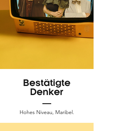
Bestätigte
Denker
Hohes Niveau, Maribel.