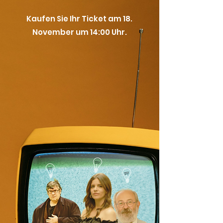
Kaufen Sie Ihr Ticket am 18.
November um 14:00 Uhr.