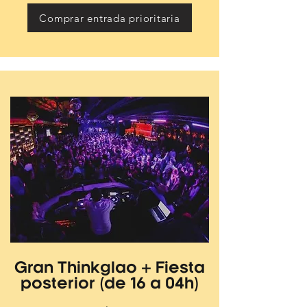
Comprar entrada prioritaria
Gran Thinkglao + Fiesta
posterior (de 16 a 04h)