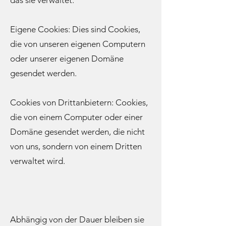
das sie verwaltet:
Eigene Cookies: Dies sind Cookies,
die von unseren eigenen Computern
oder unserer eigenen Domäne
gesendet werden.
Cookies von Drittanbietern: Cookies,
die von einem Computer oder einer
Domäne gesendet werden, die nicht
von uns, sondern von einem Dritten
verwaltet wird.
Abhängig von der Dauer bleiben sie