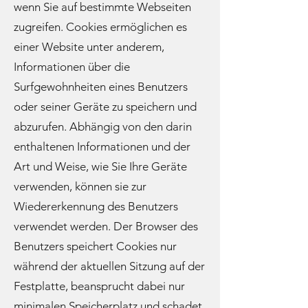
wenn Sie auf bestimmte Webseiten
zugreifen. Cookies ermöglichen es
einer Website unter anderem,
Informationen über die
Surfgewohnheiten eines Benutzers
oder seiner Geräte zu speichern und
abzurufen. Abhängig von den darin
enthaltenen Informationen und der
Art und Weise, wie Sie Ihre Geräte
verwenden, können sie zur
Wiedererkennung des Benutzers
verwendet werden. Der Browser des
Benutzers speichert Cookies nur
während der aktuellen Sitzung auf der
Festplatte, beansprucht dabei nur
minimalen Speicherplatz und schadet