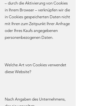
– durch die Aktivierung von Cookies
in Ihrem Browser – verknüpfen wir die
in Cookies gespeicherten Daten nicht
mit Ihren zum Zeitpunkt Ihrer Anfrage
oder Ihres Kaufs angegebenen
personenbezogenen Daten.
Welche Art von Cookies verwendet
diese Website?
Nach Angaben des Unternehmens,