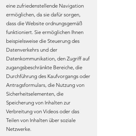
eine zufriedenstellende Navigation
ermöglichen, da sie dafür sorgen,
dass die Website ordnungsgemäß
funktioniert. Sie ermöglichen Ihnen
beispielsweise die Steuerung des
Datenverkehrs und der
Datenkommunikation, den Zugriff auf
zugangsbeschränkte Bereiche, die
Durchführung des Kaufvorgangs oder
Antragsformulars, die Nutzung von
Sicherheitselementen, die
Speicherung von Inhalten zur
Verbreitung von Videos oder das
Teilen von Inhalten über soziale
Netzwerke.