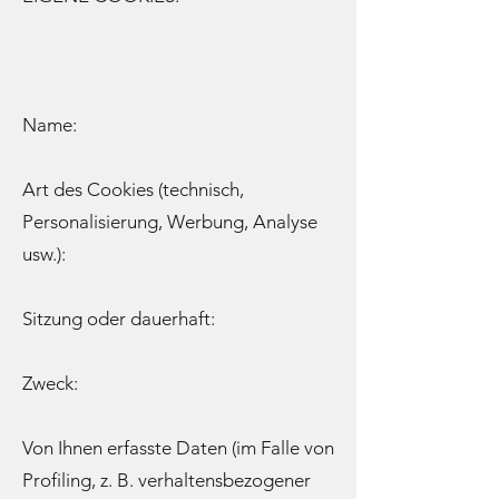
Name:
Art des Cookies (technisch,
Personalisierung, Werbung, Analyse
usw.):
Sitzung oder dauerhaft:
Zweck:
Von Ihnen erfasste Daten (im Falle von
Profiling, z. B. verhaltensbezogener