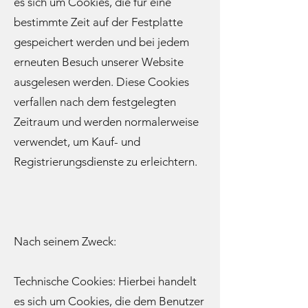
es sich um Cookies, die für eine
bestimmte Zeit auf der Festplatte
gespeichert werden und bei jedem
erneuten Besuch unserer Website
ausgelesen werden. Diese Cookies
verfallen nach dem festgelegten
Zeitraum und werden normalerweise
verwendet, um Kauf- und
Registrierungsdienste zu erleichtern.
Nach seinem Zweck:
Technische Cookies: Hierbei handelt
es sich um Cookies, die dem Benutzer