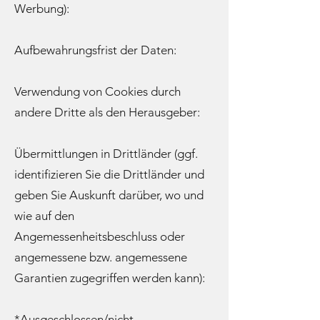
Werbung):
Aufbewahrungsfrist der Daten:
Verwendung von Cookies durch
andere Dritte als den Herausgeber:
Übermittlungen in Drittländer (ggf.
identifizieren Sie die Drittländer und
geben Sie Auskunft darüber, wo und
wie auf den
Angemessenheitsbeschluss oder
angemessene bzw. angemessene
Garantien zugegriffen werden kann):
*Ausgeschlossen/nicht