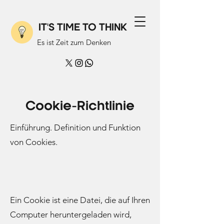
IT'S TIME TO THINK
Es ist Zeit zum Denken
Cookie-Richtlinie
Einführung. Definition und Funktion
von Cookies.
Ein Cookie ist eine Datei, die auf Ihren
Computer heruntergeladen wird,