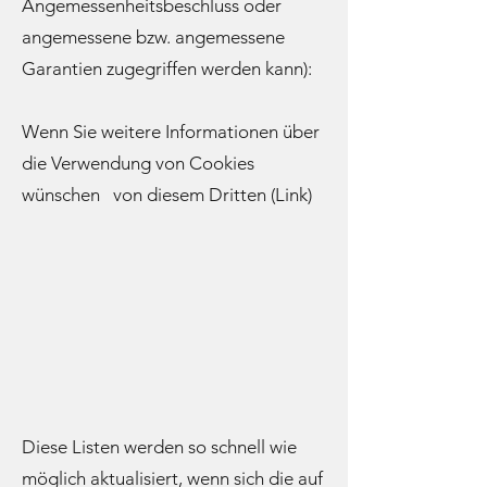
Angemessenheitsbeschluss oder
angemessene bzw. angemessene
Garantien zugegriffen werden kann):
Wenn Sie weitere Informationen über
die Verwendung von Cookies
wünschen von diesem Dritten (Link)
Diese Listen werden so schnell wie
möglich aktualisiert, wenn sich die auf