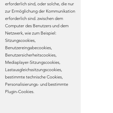
erforderlich sind, oder solche, die nur
zur Ermöglichung der Kommunikation
erforderlich sind. zwischen dem
Computer des Benutzers und dem
Netzwerk, wie zum Beispiel:
Sitzungscookies,
Benutzereingabecookies,
Benutzersicherheitscookies,
Mediaplayer-Sitzungscookies,
Lastausgleichssitzungscookies,
bestimmte technische Cookies,
Personalisierungs- und bestimmte
Plugin-Cookies.