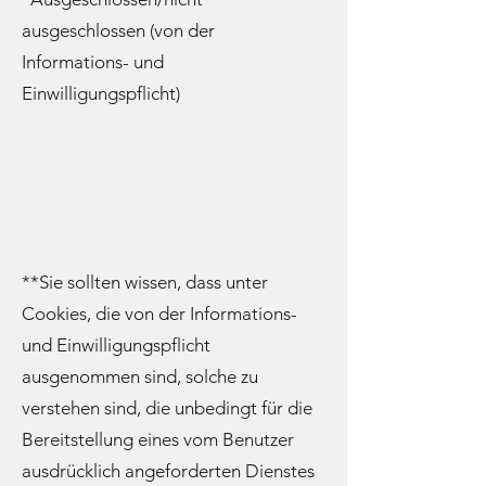
ausgeschlossen (von der
Informations- und
Einwilligungspflicht)
**Sie sollten wissen, dass unter
Cookies, die von der Informations-
und Einwilligungspflicht
ausgenommen sind, solche zu
verstehen sind, die unbedingt für die
Bereitstellung eines vom Benutzer
ausdrücklich angeforderten Dienstes