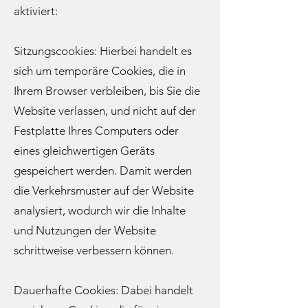
aktiviert:
Sitzungscookies: Hierbei handelt es
sich um temporäre Cookies, die in
Ihrem Browser verbleiben, bis Sie die
Website verlassen, und nicht auf der
Festplatte Ihres Computers oder
eines gleichwertigen Geräts
gespeichert werden. Damit werden
die Verkehrsmuster auf der Website
analysiert, wodurch wir die Inhalte
und Nutzungen der Website
schrittweise verbessern können.
Dauerhafte Cookies: Dabei handelt