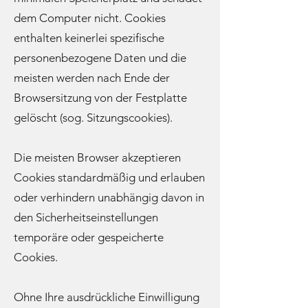
dem Computer nicht. Cookies
enthalten keinerlei spezifische
personenbezogene Daten und die
meisten werden nach Ende der
Browsersitzung von der Festplatte
gelöscht (sog. Sitzungscookies).
Die meisten Browser akzeptieren
Cookies standardmäßig und erlauben
oder verhindern unabhängig davon in
den Sicherheitseinstellungen
temporäre oder gespeicherte
Cookies.
Ohne Ihre ausdrückliche Einwilligung