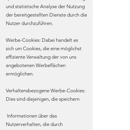
und statistische Analyse der Nutzung
der bereitgestellten Dienste durch die
Nutzer durchzuführen.
Werbe-Cookies: Dabei handelt es
sich um Cookies, die eine möglichst
effiziente Verwaltung der von uns
angebotenen Werbeflächen
ermöglichen.
Verhaltensbezogene Werbe-Cookies:
Dies sind diejenigen, die speichern
Informationen über das
Nutzerverhalten, die durch