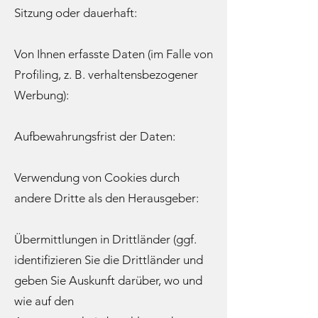
Sitzung oder dauerhaft:
Von Ihnen erfasste Daten (im Falle von
Profiling, z. B. verhaltensbezogener
Werbung):
Aufbewahrungsfrist der Daten:
Verwendung von Cookies durch
andere Dritte als den Herausgeber:
Übermittlungen in Drittländer (ggf.
identifizieren Sie die Drittländer und
geben Sie Auskunft darüber, wo und
wie auf den