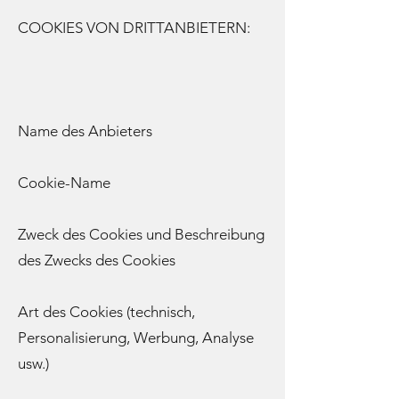
COOKIES VON DRITTANBIETERN:
Name des Anbieters
Cookie-Name
Zweck des Cookies und Beschreibung
des Zwecks des Cookies
Art des Cookies (technisch,
Personalisierung, Werbung, Analyse
usw.)