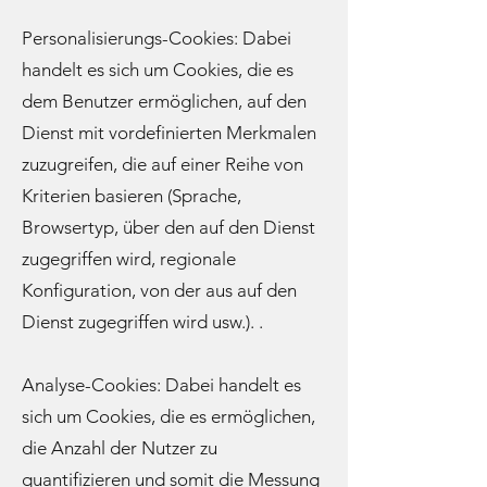
Personalisierungs-Cookies: Dabei
handelt es sich um Cookies, die es
dem Benutzer ermöglichen, auf den
Dienst mit vordefinierten Merkmalen
zuzugreifen, die auf einer Reihe von
Kriterien basieren (Sprache,
Browsertyp, über den auf den Dienst
zugegriffen wird, regionale
Konfiguration, von der aus auf den
Dienst zugegriffen wird usw.). .
Analyse-Cookies: Dabei handelt es
sich um Cookies, die es ermöglichen,
die Anzahl der Nutzer zu
quantifizieren und somit die Messung