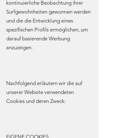
kontinuierliche Beobachtung ihrer
Surfgewohnheiten gewonnen werden
und die die Entwicklung eines
spezifischen Profils ermöglichen, um
darauf basierende Werbung
anzuzeigen.
Nachfolgend erläutern wir die auf
unserer Website verwendeten
Cookies und deren Zweck:
EIGENE COOKIES: