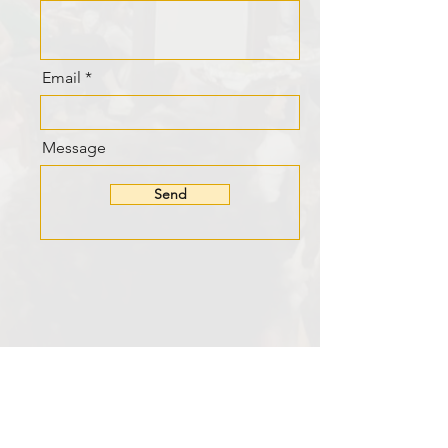
Email
Message
Send