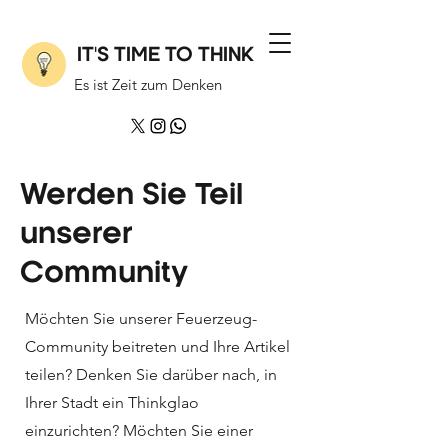
IT'S TIME TO THINK
Es ist Zeit zum Denken
Werden Sie Teil
unserer
Community
Möchten Sie unserer Feuerzeug-
Community beitreten und Ihre Artikel
teilen? Denken Sie darüber nach, in
Ihrer Stadt ein Thinkglao
einzurichten? Möchten Sie einer