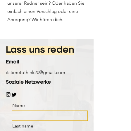
unserer Redner sein? Oder haben Sie
einfach einen Vorschlag oder eine
Anregung? Wir hören dich.
Lass uns reden
Email
itstimetothink20@gmail.com
Soziale Netzwerke
Name
Last name