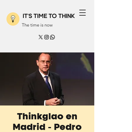
IT'S TIME TO THINK
The time is now
Thinkglao en
Madrid - Pedro